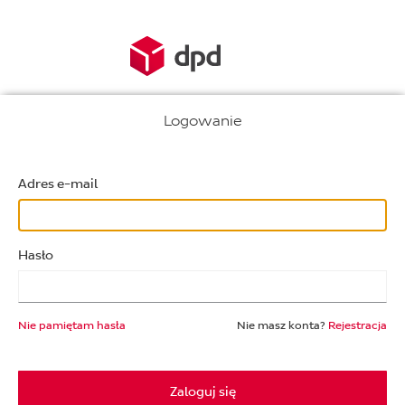
Logowanie
Adres e-mail
Hasło
Nie pamiętam hasła
Nie masz konta?
Rejestracja